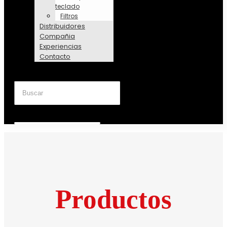
teclado
Filtros
Distribuidores
Compañia
Experiencias
Contacto
Productos