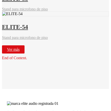
Stand para microfono de piso
ELITE-54
Stand para microfono de piso
Ver más
End of Content.