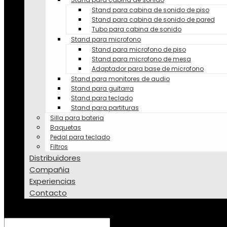
Stand para cabina de sonido de piso
Stand para cabina de sonido de pared
Tubo para cabina de sonido
Stand para microfono
Stand para microfono de piso
Stand para microfono de mesa
Adaptador para base de microfono
Stand para monitores de audio
Stand para guitarra
Stand para teclado
Stand para partituras
Silla para bateria
Baquetas
Pedal para teclado
Filtros
Distribuidores
Compañia
Experiencias
Contacto