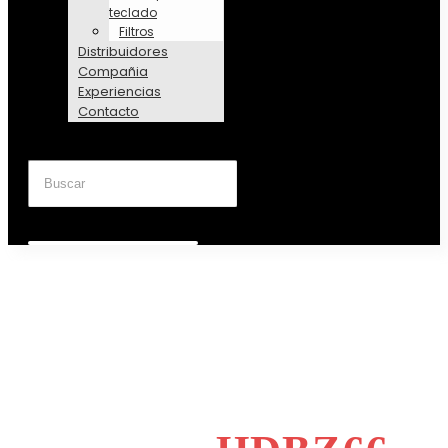
teclado
Filtros
Distribuidores
Compañia
Experiencias
Contacto