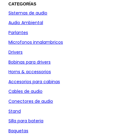
CATEGORÍAS
Sistemas de audio
Audio Ambiental
Parlantes
Microfonos innalambricos
Drivers
Bobinas para drivers
Horns & accessorios
Accesorios para cabinas
Cables de audio
Conectores de audio
Stand
Silla para bateria
Baquetas