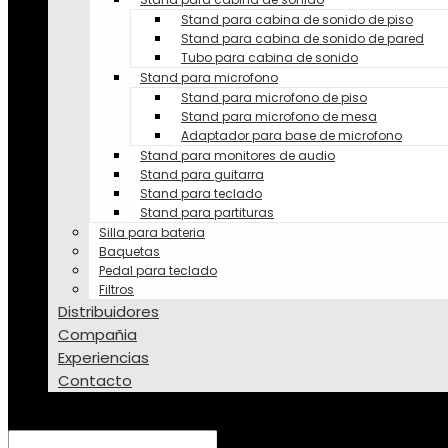
Stand para cabina de sonido de piso
Stand para cabina de sonido de pared
Tubo para cabina de sonido
Stand para microfono
Stand para microfono de piso
Stand para microfono de mesa
Adaptador para base de microfono
Stand para monitores de audio
Stand para guitarra
Stand para teclado
Stand para partituras
Silla para bateria
Baquetas
Pedal para teclado
Filtros
Distribuidores
Compañia
Experiencias
Contacto